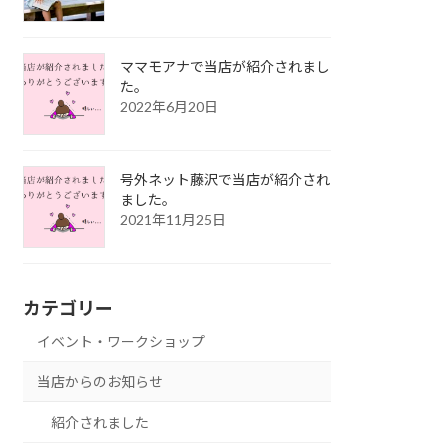
ママモアナで当店が紹介されまし
た。
2022年6月20日
号外ネット藤沢で当店が紹介され
ました。
2021年11月25日
カテゴリー
イベント・ワークショップ
当店からのお知らせ
紹介されました