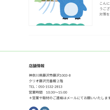
こんに
うござ
対策を
店舗情報
神奈川県藤沢市藤沢1003-8
クリオ藤沢弐番館２階
TEL：050-1532-2813
営業時間 10:30～15:00
＊営業や取材のご連絡はメールにてお願いいたしま