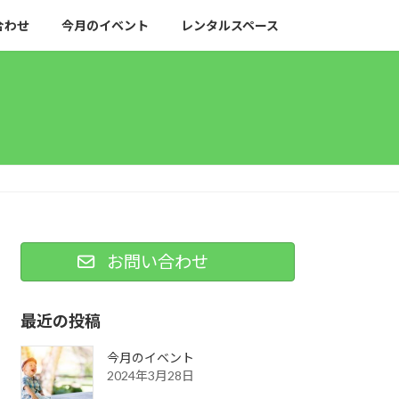
合わせ
今月のイベント
レンタルスペース
お問い合わせ
最近の投稿
今月のイベント
2024年3月28日