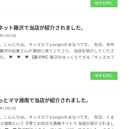
続きを読む
ネット藤沢で当店が紹介されました。
1年11月25日
、こんにちは。 キッズカフェbrightのまなべです。 先日、号外
藤沢の記者さんが 取材に来てくださり、 当店を紹介してくださ
た。 ▼ ▼ ▼ 【藤沢市】親子がゆっくりできる「キッズカフ
続きを読む
っとママ湘南で当店が紹介されました。
1年11月25日
、こんにちは。 キッズカフェbrightのまなべです。 先日、ぐる
マ湘南という 子育てお役立ち情報サイトで 当店が紹介されまし